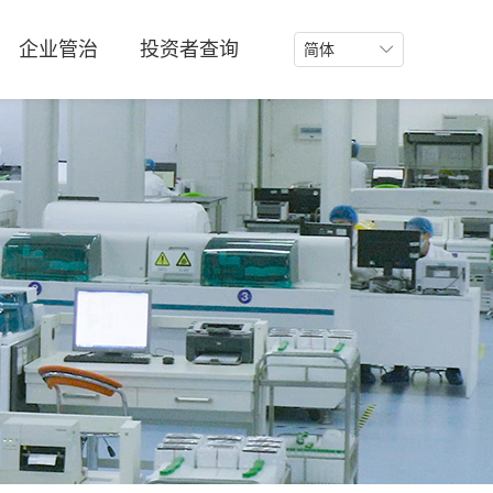
企业管治
投资者查询
简体