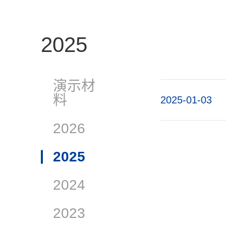
2025
演示材
料
2025-01-03
2026
2025
2024
2023